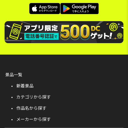
景品一覧
新着景品
カテゴリから探す
作品名から探す
メーカーから探す