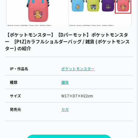
【ポケットモンスター】【Dパーモット】ポケットモンスタ
ー [PtZ]カラフルショルダーバッグ / 雑貨 (ポケットモンス
ター) の紹介
IP・作品名
ポケットモンスター
種類
雑貨
サイズ
W17×D7×H22cm
発売元
セガ