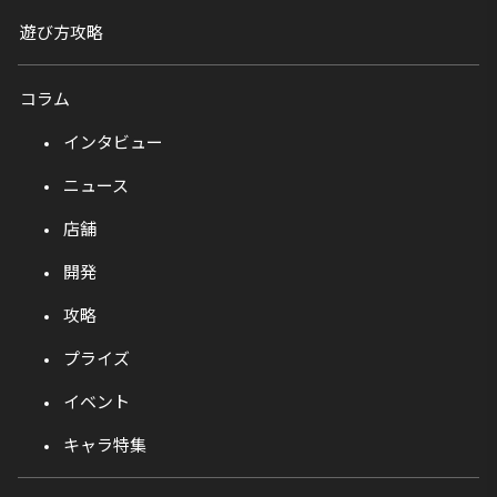
遊び方攻略
コラム
インタビュー
ニュース
店舗
開発
攻略
プライズ
イベント
キャラ特集