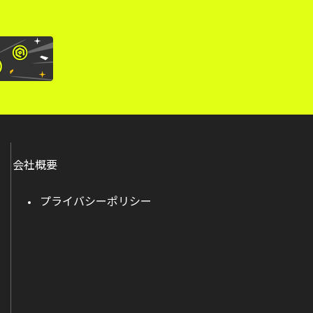
会社概要
プライバシーポリシー