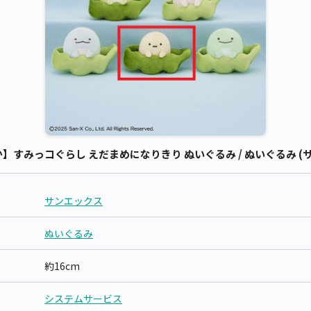
すみっコぐらし えだまめになりきり ぬいぐるみ / ぬいぐるみ (
サンエックス
ぬいぐるみ
約16cm
システムサービス