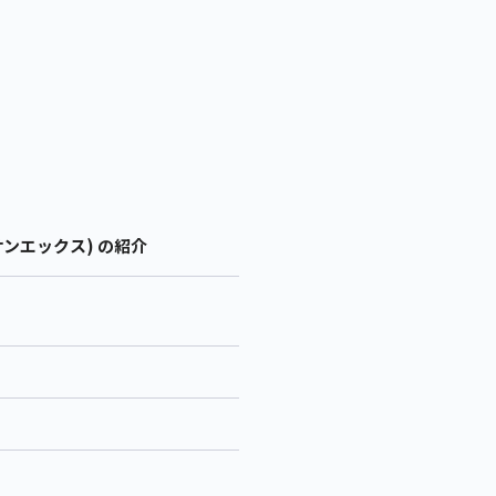
サンエックス) の紹介