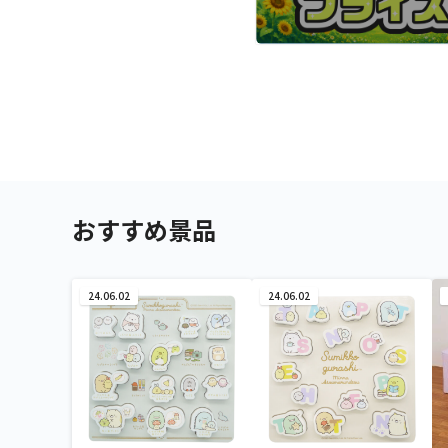
おすすめ景品
24.06.02
24.06.02