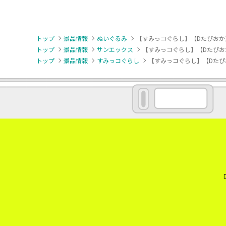
トップ
景品情報
ぬいぐるみ
【すみっコぐらし】【Dたぴおか
トップ
景品情報
サンエックス
【すみっコぐらし】【Dたぴお
トップ
景品情報
すみっコぐらし
【すみっコぐらし】【Dたぴ