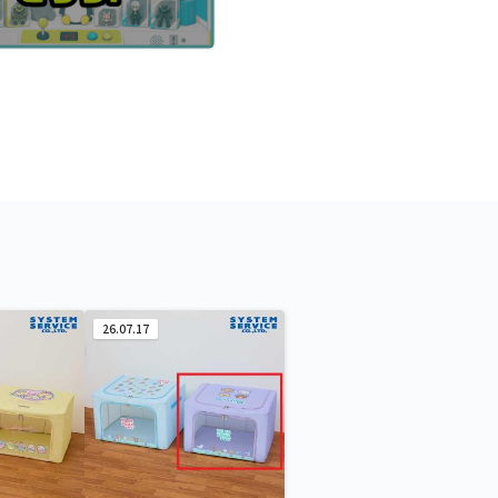
26.07.17