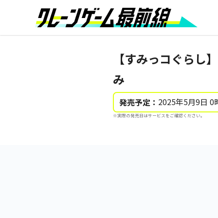
【すみっコぐらし】
み
2025年5月9日 0
発売予定：
※実際の発売日はサービスをご確認ください。