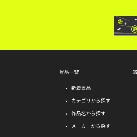
景品一覧
新着景品
カテゴリから探す
作品名から探す
メーカーから探す