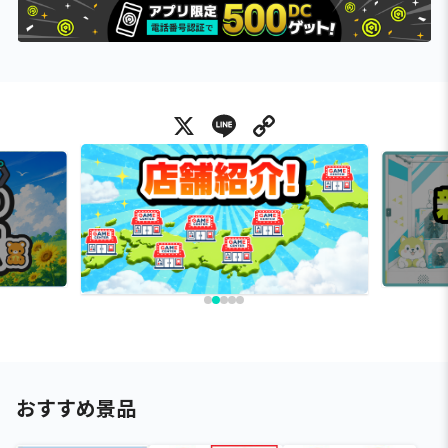
X
Line
Copy Link
おすすめ景品