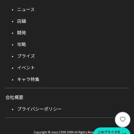
ニュース
店舗
開発
攻略
プライズ
イベント
キャラ特集
会社概要
プライバシーポリシー
い
い
ね
このプライズを
Copyright © since 1998 DMM All Rights Reserved.