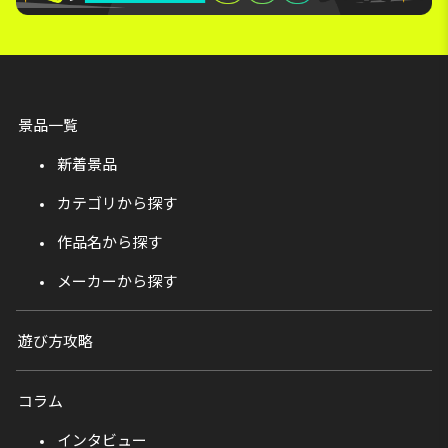
景品一覧
新着景品
カテゴリから探す
作品名から探す
メーカーから探す
遊び方攻略
コラム
インタビュー