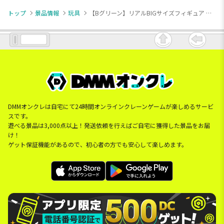
トップ
景品情報
玩具
【Bグリーン】リアルBIGサイズフィギュア カマキリ2
DMMオンクレは自宅にて24時間オンラインクレーンゲームが楽しめるサービ
スです。
遊べる景品は3,000点以上！発送依頼を行えばご自宅に獲得した景品をお届
け！
ゲット保証機能があるので、初心者の方でも安心して楽しめます。