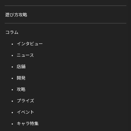
遊び方攻略
コラム
インタビュー
ニュース
店舗
開発
攻略
プライズ
イベント
キャラ特集