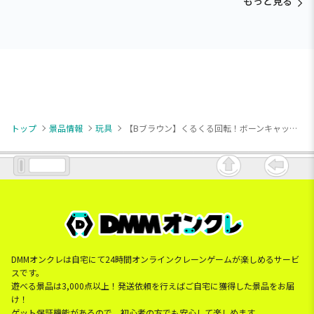
もっと見る
トップ
景品情報
玩具
【Bブラウン】くるくる回転！ボーンキャッチダイナソー
DMMオンクレは自宅にて24時間オンラインクレーンゲームが楽しめるサービ
スです。
遊べる景品は3,000点以上！発送依頼を行えばご自宅に獲得した景品をお届
け！
ゲット保証機能があるので、初心者の方でも安心して楽しめます。