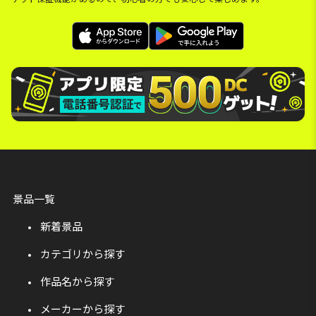
景品一覧
新着景品
カテゴリから探す
作品名から探す
メーカーから探す