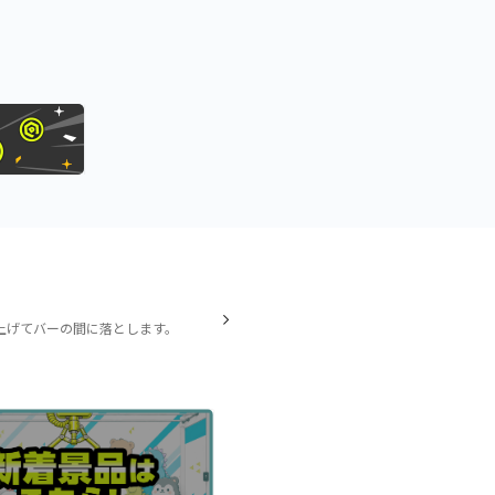
上げてバーの間に落とします。