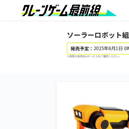
ソーラーロボット組
2025年6月1日 0
発売予定：
※実際の発売日はサービスをご確認ください。