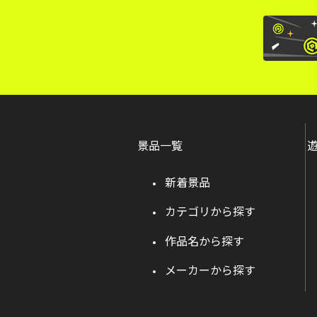
景品一覧
新着景品
カテゴリから探す
作品名から探す
メーカーから探す