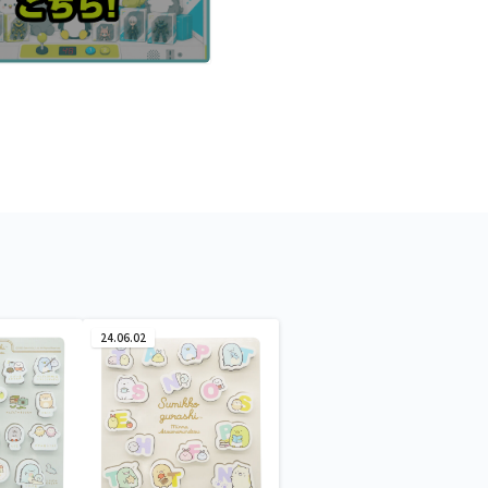
24.06.02