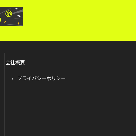
会社概要
プライバシーポリシー