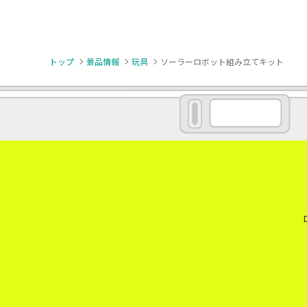
トップ
景品情報
玩具
ソーラーロボット組み立てキット