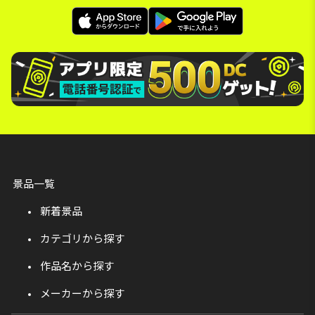
景品一覧
新着景品
カテゴリから探す
作品名から探す
メーカーから探す