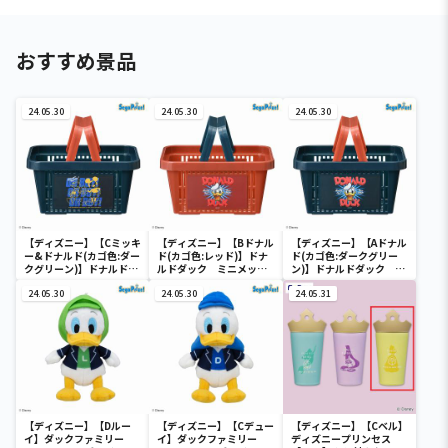
おすすめ景品
24.05.30
24.05.30
24.05.30
【ディズニー】【Cミッキ
【ディズニー】【Bドナル
【ディズニー】【Aドナル
ー&ドナルド(カゴ色:ダー
ド(カゴ色:レッド)】ドナ
ド(カゴ色:ダークグリー
クグリーン)】ドナルドダ
ルドダック ミニメッシ
ン)】ドナルドダック ミ
ック ミニメッシュカゴ
ュカゴ
ニメッシュカゴ
24.05.30
24.05.30
24.05.31
【ディズニー】【Dルー
【ディズニー】【Cデュー
【ディズニー】【Cベル】
イ】ダックファミリー
イ】ダックファミリー
ディズニープリンセス