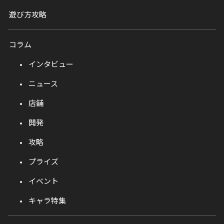
遊び方攻略
コラム
インタビュー
ニュース
店舗
開発
攻略
プライズ
イベント
キャラ特集