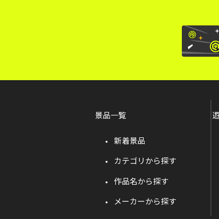
景品一覧
新着景品
カテゴリから探す
作品名から探す
メーカーから探す