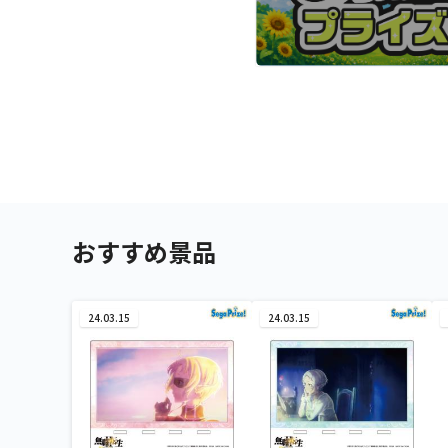
おすすめ景品
24.03.15
24.03.15