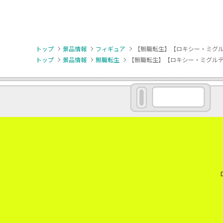
トップ
景品情報
フィギュア
【無職転生】【ロキシー・ミグルデ
トップ
景品情報
無職転生
【無職転生】【ロキシー・ミグルディア