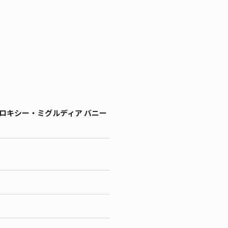
 ロキシー・ミグルディア バニー