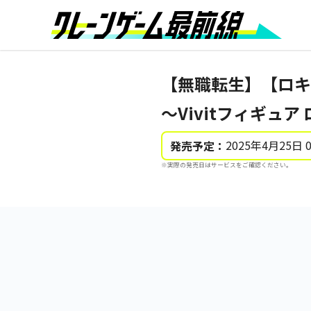
【無職転生】【ロキ
～Vivitフィギュア
2025年4月25日 
発売予定：
※実際の発売日はサービスをご確認ください。