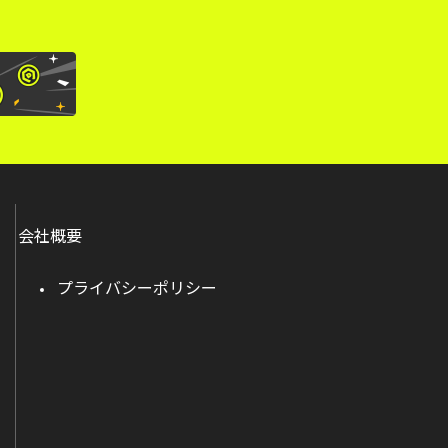
会社概要
プライバシーポリシー