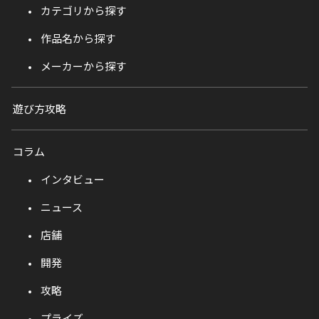
カテゴリから探す
作品名から探す
メーカーから探す
遊び方攻略
コラム
インタビュー
ニュース
店舗
開発
攻略
プライズ