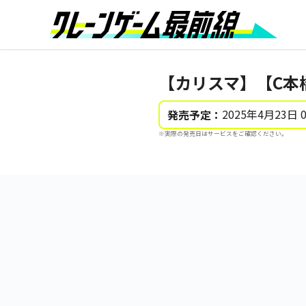
【カリスマ】【C本
2025年4月23日 
発売予定：
※実際の発売日はサービスをご確認ください。