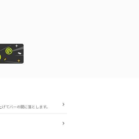
上げてバーの間に落とします。