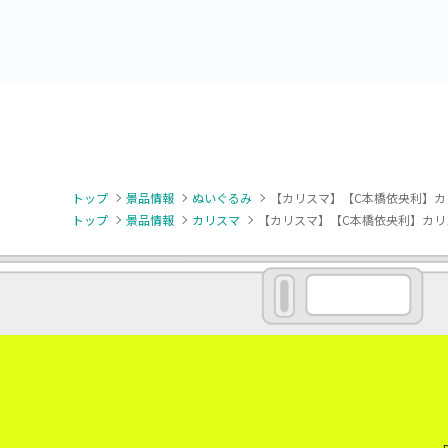
トップ
景品情報
ぬいぐるみ
【カリスマ】【C本橋依央利】カ
トップ
景品情報
カリスマ
【カリスマ】【C本橋依央利】カリス