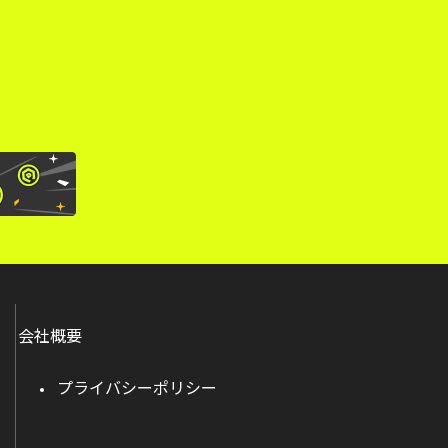
。
会社概要
プライバシーポリシー