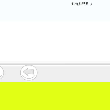
もっと見る