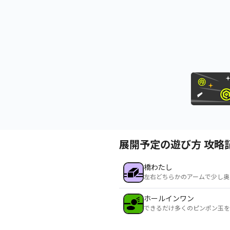
展開予定の遊び方 攻略
橋わたし
左右どちらかのアームで少し奥
ホールインワン
できるだけ多くのピンポン玉を