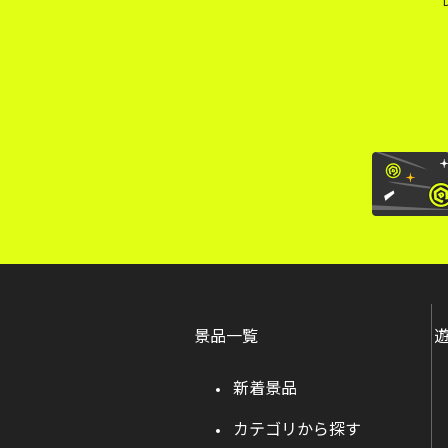
景品一覧
新着景品
カテゴリから探す