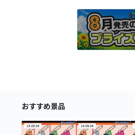
おすすめ景品
24.09.04
24.09.04