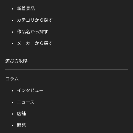
新着景品
カテゴリから探す
作品名から探す
メーカーから探す
遊び方攻略
コラム
インタビュー
ニュース
店舗
開発