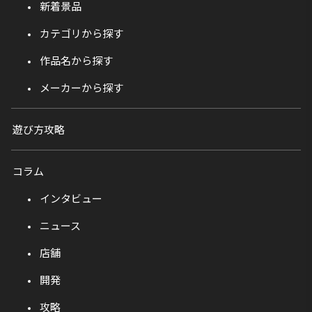
新着景品
カテゴリから探す
作品名から探す
メーカーから探す
遊び方攻略
コラム
インタビュー
ニュース
店舗
開発
攻略