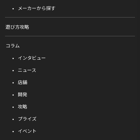
メーカーから探す
遊び方攻略
コラム
インタビュー
ニュース
店舗
開発
攻略
プライズ
イベント