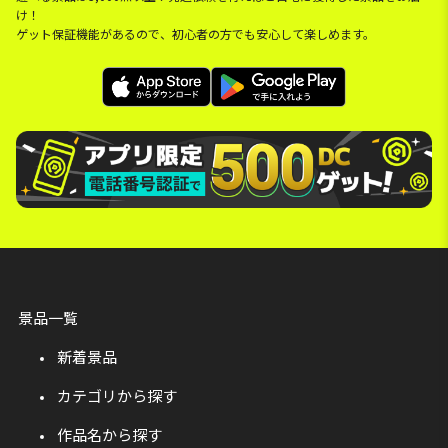
け！
ゲット保証機能があるので、初心者の方でも安心して楽しめます。
景品一覧
新着景品
カテゴリから探す
作品名から探す