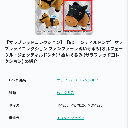
【サラブレッドコレクション】【Bジェンティルドンナ】サラ
ブレッドコレクション ファンファーレぬいぐるみ(オルフェー
ヴル・ジェンティルドンナ) / ぬいぐるみ (サラブレッドコレ
クション) の紹介
IP・作品名
サラブレッドコレクション
種類
ぬいぐるみ
サイズ
H約20㎝×W約12㎝×D約27㎝
発売元
エスケイジャパン