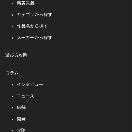
新着景品
カテゴリから探す
作品名から探す
メーカーから探す
遊び方攻略
コラム
インタビュー
ニュース
店舗
開発
攻略