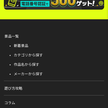
景品一覧
新着景品
カテゴリから探す
作品名から探す
メーカーから探す
遊び方攻略
コラム