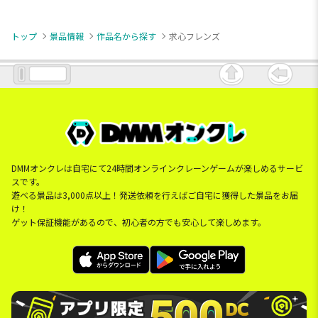
トップ
景品情報
作品名から探す
求心フレンズ
DMMオンクレは自宅にて24時間オンラインクレーンゲームが楽しめるサービ
スです。
遊べる景品は3,000点以上！発送依頼を行えばご自宅に獲得した景品をお届
け！
ゲット保証機能があるので、初心者の方でも安心して楽しめます。