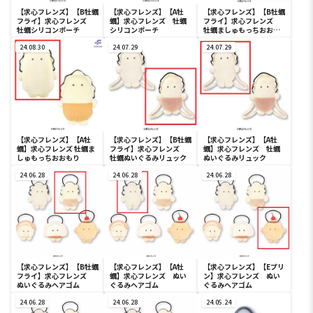
【求心フレンズ】【B牡蠣
【求心フレンズ】【A牡
【求心フレンズ】【B牡蠣
フライ】求心フレンズ
蠣】求心フレンズ 牡蠣
フライ】求心フレンズ
牡蠣シリコンポーチ
シリコンポーチ
牡蠣ましゅもっちおおも
り
24.08.30
24.07.29
24.07.29
【求心フレンズ】【A牡
【求心フレンズ】【B牡蠣
【求心フレンズ】【A牡
蠣】求心フレンズ 牡蠣ま
フライ】求心フレンズ
蠣】求心フレンズ 牡蠣
しゅもっちおおもり
牡蠣ぬいぐるみリュック
ぬいぐるみリュック
24.06.28
24.06.28
24.06.28
【求心フレンズ】【B牡蠣
【求心フレンズ】【A牡
【求心フレンズ】【Eプリ
フライ】求心フレンズ
蠣】求心フレンズ ぬい
ン】求心フレンズ ぬい
ぬいぐるみヘアゴム
ぐるみヘアゴム
ぐるみヘアゴム
24.06.28
24.06.28
24.05.24