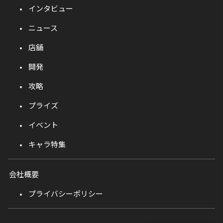
インタビュー
ニュース
店舗
開発
攻略
プライズ
イベント
キャラ特集
会社概要
プライバシーポリシー