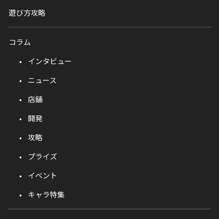
遊び方攻略
コラム
インタビュー
ニュース
店舗
開発
攻略
プライズ
イベント
キャラ特集