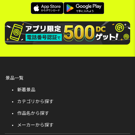
景品一覧
新着景品
カテゴリから探す
作品名から探す
メーカーから探す