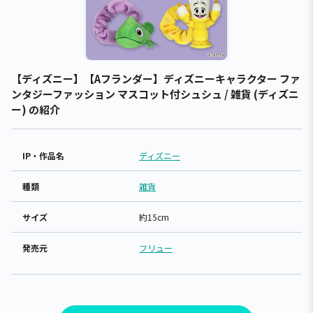
【ディズニー】【Aフランダー】ディズニーキャラクター ファ
ンタジーファッション マスコット付シュシュ / 雑貨 (ディズニ
ー) の紹介
IP・作品名
ディズニー
種類
雑貨
サイズ
約15cm
発売元
フリュー