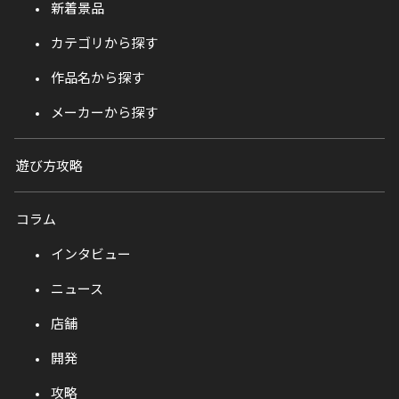
新着景品
カテゴリから探す
作品名から探す
メーカーから探す
遊び方攻略
コラム
インタビュー
ニュース
店舗
開発
攻略