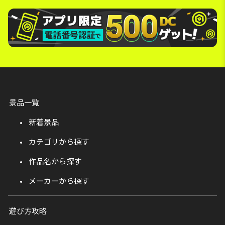
景品一覧
新着景品
カテゴリから探す
作品名から探す
メーカーから探す
遊び方攻略