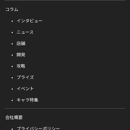
コラム
インタビュー
ニュース
店舗
開発
攻略
プライズ
イベント
キャラ特集
会社概要
プライバシーポリシー