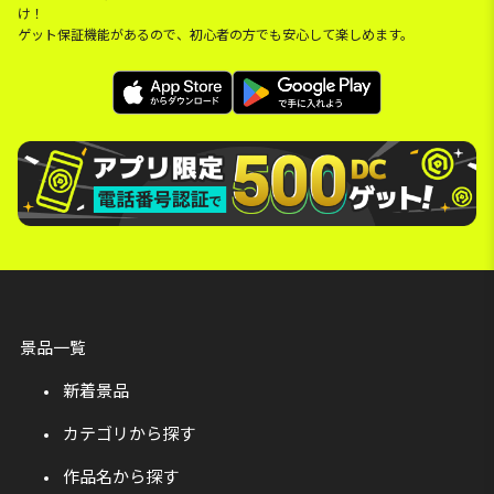
け！
ゲット保証機能があるので、初心者の方でも安心して楽しめます。
景品一覧
新着景品
カテゴリから探す
作品名から探す