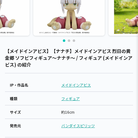
【メイドインアビス】【ナナチ】メイドインアビス 烈日の黄
金郷 ソフビフィギュア～ナナチ～ / フィギュア (メイドインア
ビス) の紹介
IP・作品名
メイドインアビス
種類
フィギュア
サイズ
約16cm
発売元
バンダイスピリッツ