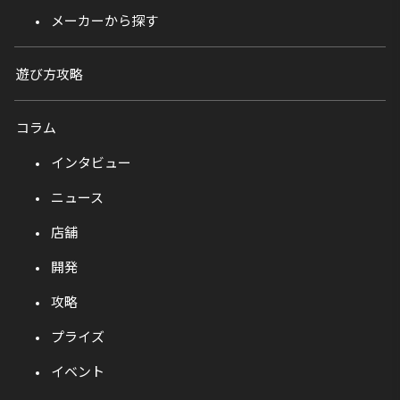
メーカーから探す
遊び方攻略
コラム
インタビュー
ニュース
店舗
開発
攻略
プライズ
イベント