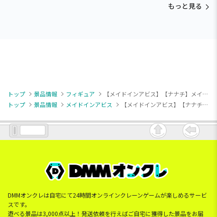
もっと見る
トップ
景品情報
フィギュア
【メイドインアビス】【ナナチ】メイドインアビス 烈日の黄金郷 ソフビフィギュア～ナナチ～
トップ
景品情報
メイドインアビス
【メイドインアビス】【ナナチ】メイドインアビス 烈日の黄金郷 ソフビフィギュア～ナナチ～
DMMオンクレは自宅にて24時間オンラインクレーンゲームが楽しめるサービ
スです。
遊べる景品は3,000点以上！発送依頼を行えばご自宅に獲得した景品をお届