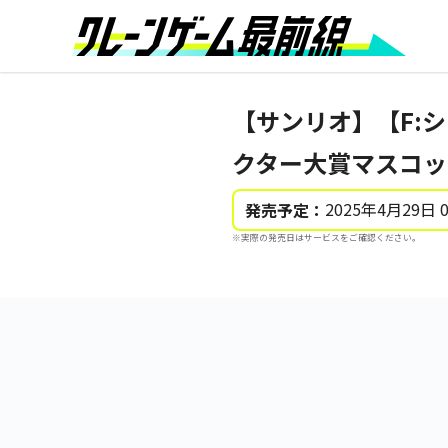
【サンリオ】【F:
クター大賞マスコット
2025年4月29日 
発売予定：
※実際の発売日はサービスをご確認ください。