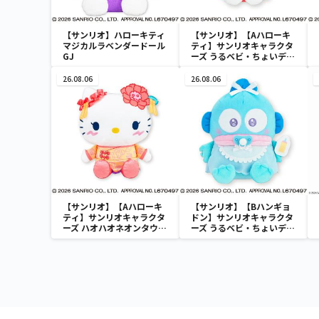
【サンリオ】ハローキティ
【サンリオ】【Aハローキ
マジカルラベンダードール
ティ】サンリオキャラクタ
GJ
ーズ うるベビ・ちょいデカ
ドール
26.08.06
26.08.06
【サンリオ】【Aハローキ
【サンリオ】【Bハンギョ
ティ】サンリオキャラクタ
ドン】サンリオキャラクタ
ーズ ハオハオネオンタウン
ーズ うるベビ・ちょいデカ
ドールBIGタイプ1
ドール