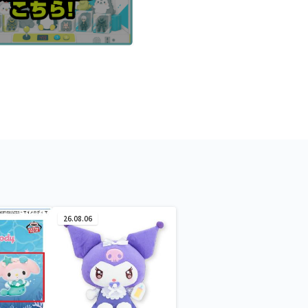
26.08.06