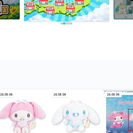
26.08.06
26.08.06
26.08.06