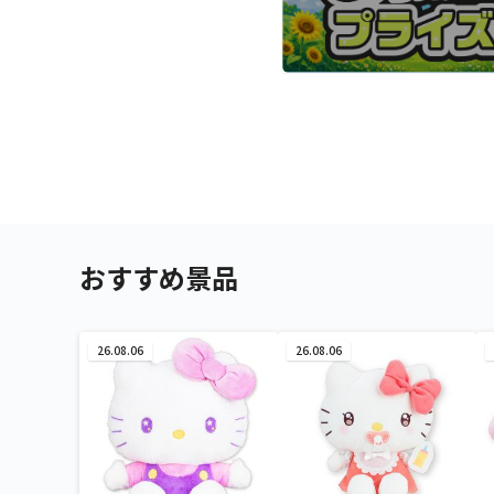
おすすめ景品
26.08.06
26.08.06