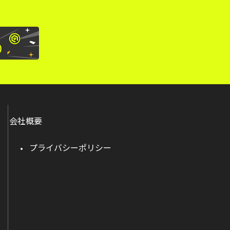
会社概要
プライバシーポリシー