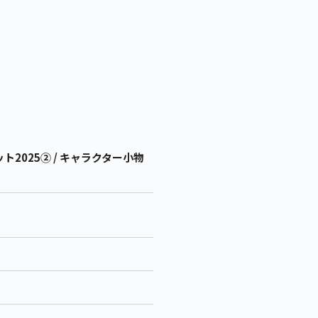
2025② / キャラクター小物