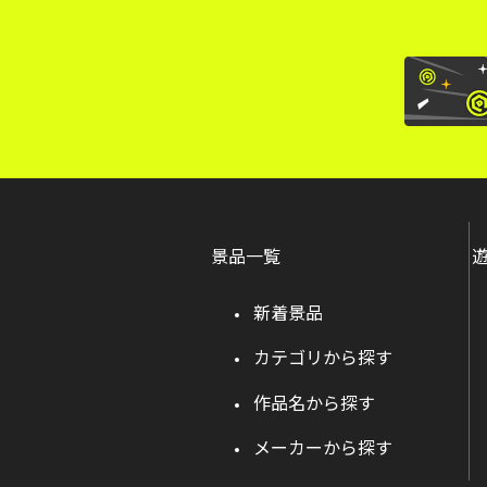
景品一覧
新着景品
カテゴリから探す
作品名から探す
メーカーから探す