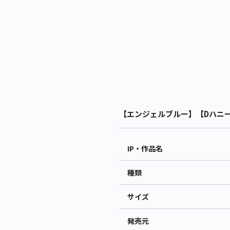
【エンジェルブルー】【Dハニーデ
IP・作品名
種類
サイズ
発売元