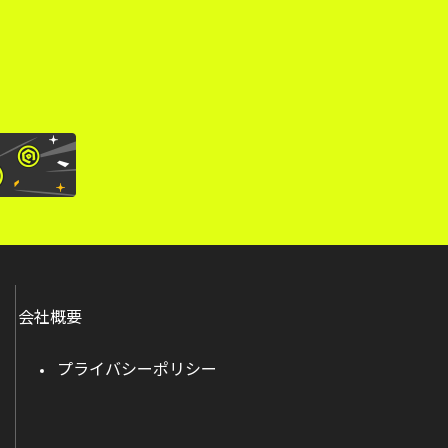
会社概要
プライバシーポリシー