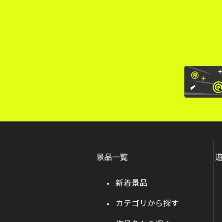
景品一覧
新着景品
カテゴリから探す