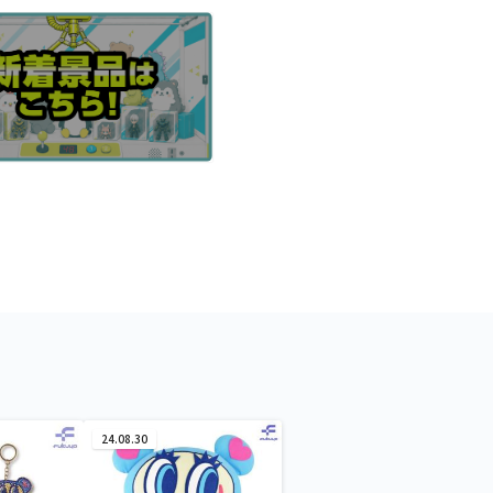
24.08.30