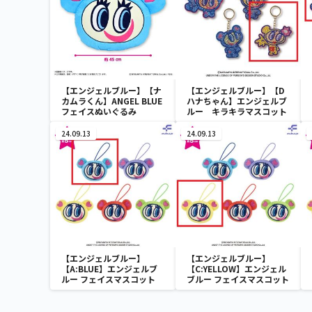
【エンジェルブルー】【ナ
【エンジェルブルー】【D
カムラくん】ANGEL BLUE
ハナちゃん】エンジェルブ
フェイスぬいぐるみ
ルー キラキラマスコット
24.09.13
24.09.13
【エンジェルブルー】
【エンジェルブルー】
【A:BLUE】エンジェルブ
【C:YELLOW】エンジェル
ルー フェイスマスコット
ブルー フェイスマスコット