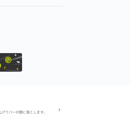
上げてバーの間に落とします。