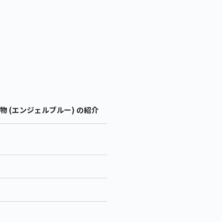
物 (エンジェルブルー) の紹介