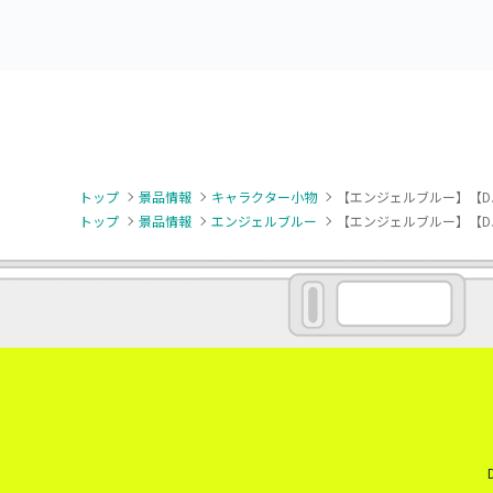
トップ
景品情報
キャラクター小物
【エンジェルブルー】【Dハ
トップ
景品情報
エンジェルブルー
【エンジェルブルー】【Dハ