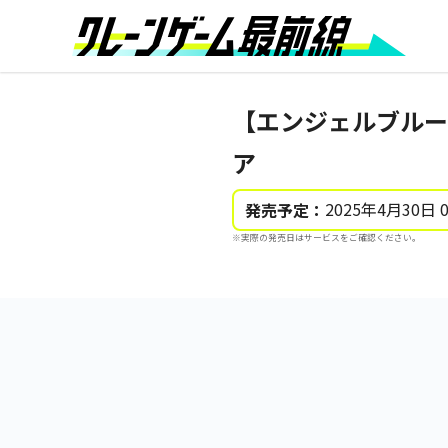
【エンジェルブルー】
ア
2025年4月30日 
発売予定：
※実際の発売日はサービスをご確認ください。