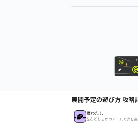
展開予定の遊び方 攻略
橋わたし
左右どちらかのアームで少し奥