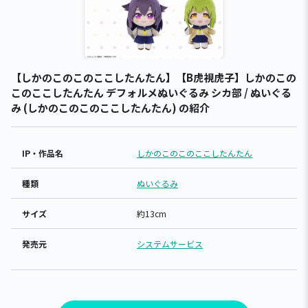
【しかのこのこのここしたんたん】【B虎視虎子】しかのこの
このここしたんたん デフォルメぬいぐるみ シカ部 / ぬいぐる
み (しかのこのこのここしたんたん) の紹介
IP・作品名
しかのこのこのここしたんたん
種類
ぬいぐるみ
サイズ
約13cm
発売元
システムサービス