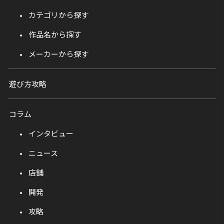
カテゴリから探す
作品名から探す
メーカーから探す
遊び方攻略
コラム
インタビュー
ニュース
店舗
開発
攻略