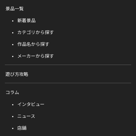
景品一覧
新着景品
カテゴリから探す
作品名から探す
メーカーから探す
遊び方攻略
コラム
インタビュー
ニュース
店舗