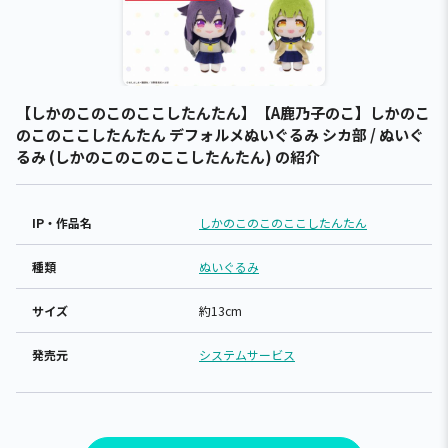
【しかのこのこのここしたんたん】【A鹿乃子のこ】しかのこ
のこのここしたんたん デフォルメぬいぐるみ シカ部 / ぬいぐ
るみ (しかのこのこのここしたんたん) の紹介
IP・作品名
しかのこのこのここしたんたん
種類
ぬいぐるみ
サイズ
約13cm
発売元
システムサービス