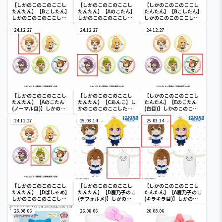
【しかのこのこのここし
【しかのこのこのここし
【しかのこのこのここし
たんたん】【Bこしたん】
たんたん】【Aのこたん】
たんたん】【Bこしたん】
しかのこのこのここした
しかのこのこのここした
しかのこのこのここした
んたん ダイカットクッ
んたん ダイカットクッ
んたん 缶バッジコレク
ション
24.12.27
ション
24.12.27
ション
24.12.27
【しかのこのこのここし
【しかのこのこのここし
【しかのこのこのここし
たんたん】【Aのこたん
たんたん】【Cあんこ】し
たんたん】【Eのこたん
(ノーマル目)】しかのこ
かのこのこのここしたん
(白目)】しかのこのこの
のこのここしたんたん
たん 缶バッジコレクシ
ここしたんたん 缶バッ
缶バッジコレクション
24.12.27
ョン
25.03.14
ジコレクション
25.03.14
【しかのこのこのここし
【しかのこのこのここし
【しかのこのこのここし
たんたん】【Dばしゃめ】
たんたん】【D鹿乃子のこ
たんたん】【A鹿乃子のこ
しかのこのこのここした
(デフォルメ)】しかのこ
(キラキラ目)】しかのこ
んたん 缶バッジコレク
のこのここしたんたん デ
のこのここしたんたん デ
ション
26.08.06
フォルメぬいぐるみ
26.08.06
フォルメぬいぐるみ
26.08.06