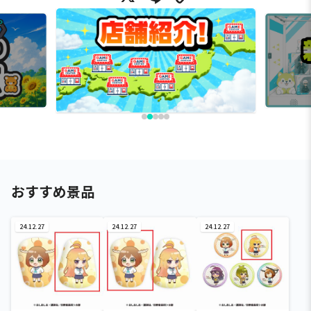
おすすめ景品
24.12.27
24.12.27
24.12.27