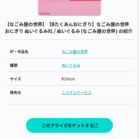
【なごみ屋の世界】【Bたくあんおにぎり】なごみ屋の世界
おにぎり ぬいぐるみXL / ぬいぐるみ (なごみ屋の世界) の紹介
IP・作品名
なごみ屋の世界
種類
ぬいぐるみ
サイズ
約36cm
発売元
システムサービス
このプライズをゲットする