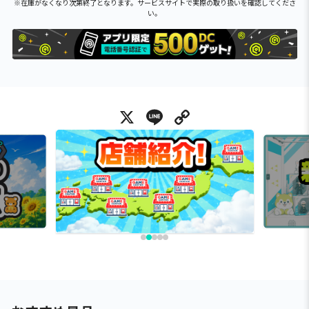
※在庫がなくなり次第終了となります。サービスサイトで実際の取り扱いを確認してくださ
い。
X
Line
Copy Link