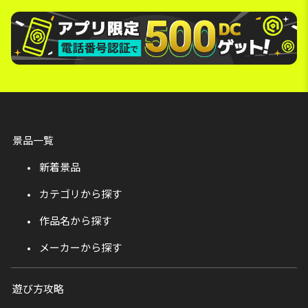
景品一覧
新着景品
カテゴリから探す
作品名から探す
メーカーから探す
遊び方攻略