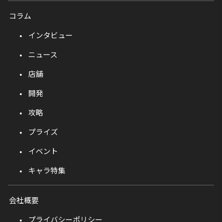
コラム
インタビュー
ニュース
店舗
開発
攻略
プライズ
イベント
キャラ特集
会社概要
プライバシーポリシー