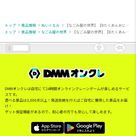
トップ
景品情報
ぬいぐるみ
【なごみ屋の世界】【Bたくあんおにぎり】なごみ屋の世界 おにぎり ぬいぐるみXL
トップ
景品情報
なごみ屋の世界
【なごみ屋の世界】【Bたくあんおにぎり】なごみ屋の世界 おにぎり ぬいぐるみXL
DMMオンクレは自宅にて24時間オンラインクレーンゲームが楽しめるサービ
スです。
遊べる景品は3,000点以上！発送依頼を行えばご自宅に獲得した景品をお届
け！
ゲット保証機能があるので、初心者の方でも安心して楽しめます。