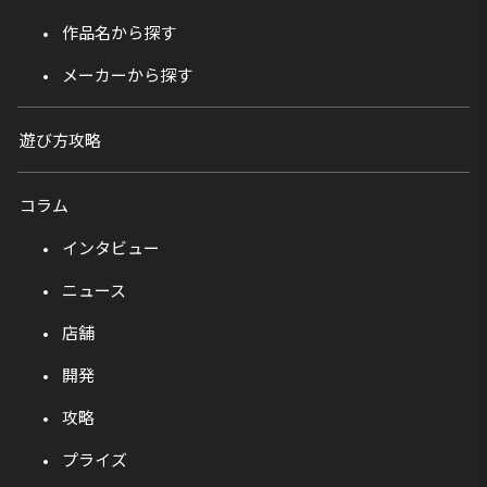
作品名から探す
メーカーから探す
遊び方攻略
コラム
インタビュー
ニュース
店舗
開発
攻略
プライズ