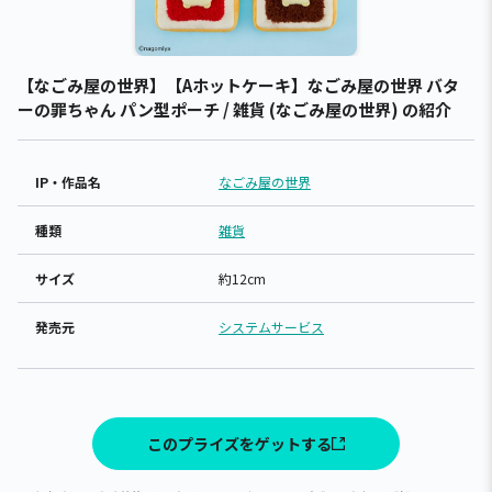
【なごみ屋の世界】【Aホットケーキ】なごみ屋の世界 バタ
ーの罪ちゃん パン型ポーチ / 雑貨 (なごみ屋の世界) の紹介
IP・作品名
なごみ屋の世界
種類
雑貨
サイズ
約12cm
発売元
システムサービス
このプライズをゲットする