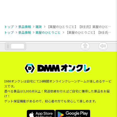
トップ
景品情報
雑貨
【薬屋のひとりごと】【B壬氏】薬屋のひとりごと 茶器4点セット
トップ
景品情報
薬屋のひとりごと
【薬屋のひとりごと】【B壬氏】薬屋のひとりごと 茶器4点セット
DMMオンクレは自宅にて24時間オンラインクレーンゲームが楽しめるサービ
スです。
遊べる景品は3,000点以上！発送依頼を行えばご自宅に獲得した景品をお届
け！
ゲット保証機能があるので、初心者の方でも安心して楽しめます。