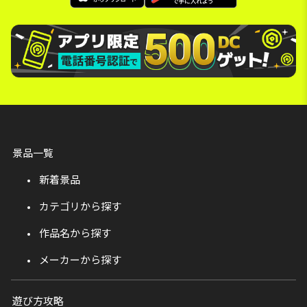
景品一覧
新着景品
カテゴリから探す
作品名から探す
メーカーから探す
遊び方攻略