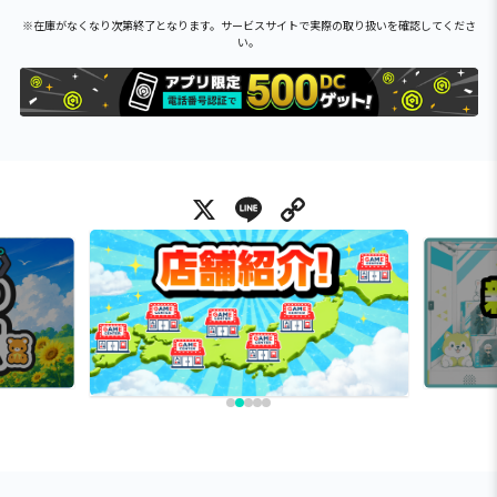
※在庫がなくなり次第終了となります。サービスサイトで実際の取り扱いを確認してくださ
い。
X
Line
Copy Link