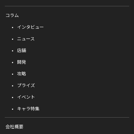
コラム
インタビュー
ニュース
店舗
開発
攻略
プライズ
イベント
キャラ特集
会社概要