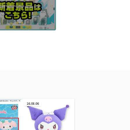
26.08.06