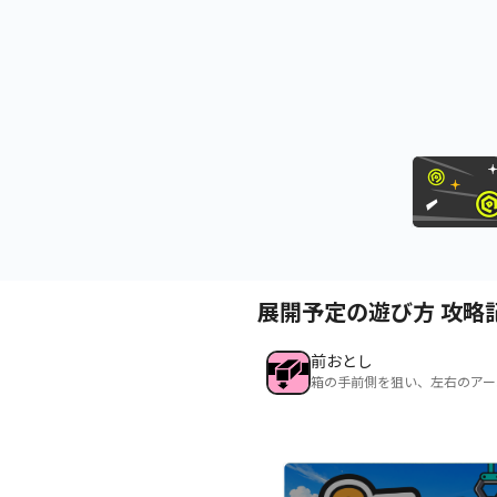
展開予定の遊び方 攻略
前おとし
箱の手前側を狙い、左右のアー