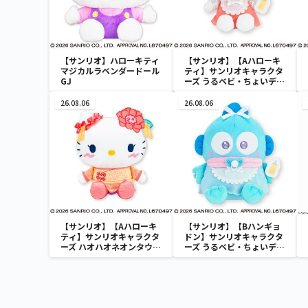
【サンリオ】ハローキティ
【サンリオ】【Aハローキ
マジカルラベンダードール
ティ】サンリオキャラクタ
GJ
ーズ うるベビ・ちょいデカ
ドール
26.08.06
26.08.06
【サンリオ】【Aハローキ
【サンリオ】【Bハンギョ
ティ】サンリオキャラクタ
ドン】サンリオキャラクタ
ーズ ハオハオネオンタウン
ーズ うるベビ・ちょいデカ
ドールBIGタイプ1
ドール