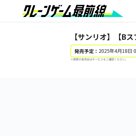
【サンリオ】【Bス
2025年4月18日 
発売予定：
※実際の発売日はサービスをご確認ください。