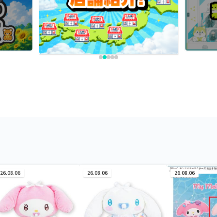
26.08.06
26.08.06
26.08.06