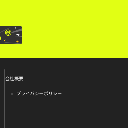
会社概要
プライバシーポリシー