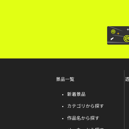
景品一覧
新着景品
カテゴリから探す
作品名から探す