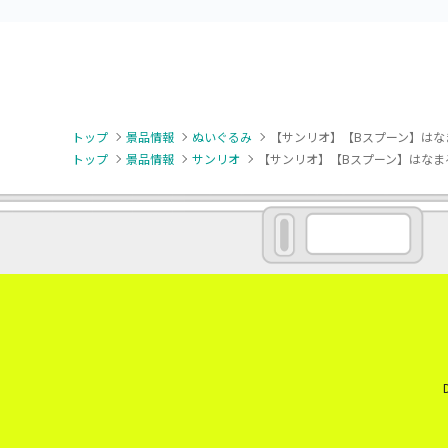
トップ
景品情報
ぬいぐるみ
【サンリオ】【Bスプーン】はなま
トップ
景品情報
サンリオ
【サンリオ】【Bスプーン】はなまる