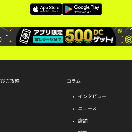
遊び方攻略
コラム
インタビュー
ニュース
店舗