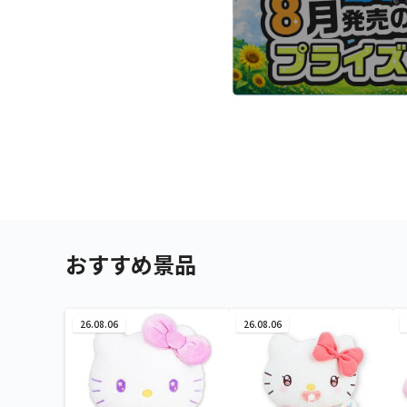
おすすめ景品
26.08.06
26.08.06