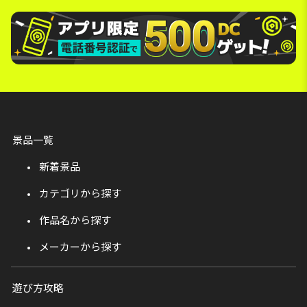
景品一覧
新着景品
カテゴリから探す
作品名から探す
メーカーから探す
遊び方攻略