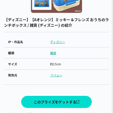
【ディズニー】【Aオレンジ】ミッキー＆フレンズ おうちのラ
ンチボックス / 雑貨 (ディズニー) の紹介
IP・作品名
ディズニー
種類
雑貨
サイズ
約15cm
発売元
フリュー
このプライズをゲットする