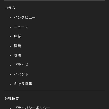
コラム
インタビュー
ニュース
店舗
開発
攻略
プライズ
イベント
キャラ特集
会社概要
プライバシーポリシー