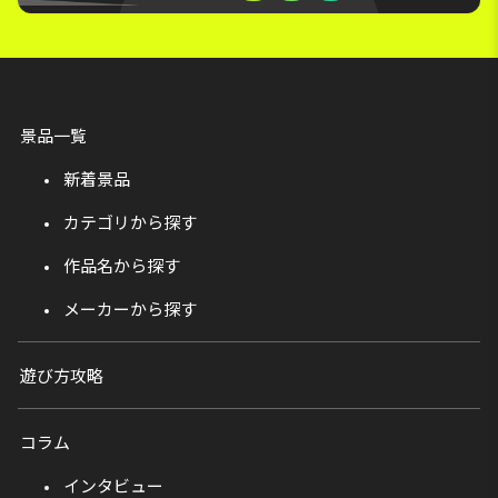
景品一覧
新着景品
カテゴリから探す
作品名から探す
メーカーから探す
遊び方攻略
コラム
インタビュー