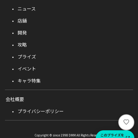
ニュース
店舗
開発
攻略
プライズ
イベント
キャラ特集
会社概要
プライバシーポリシー
い
い
ね
このプライズを
Copyright © since 1998 DMM All Rights Reserved.