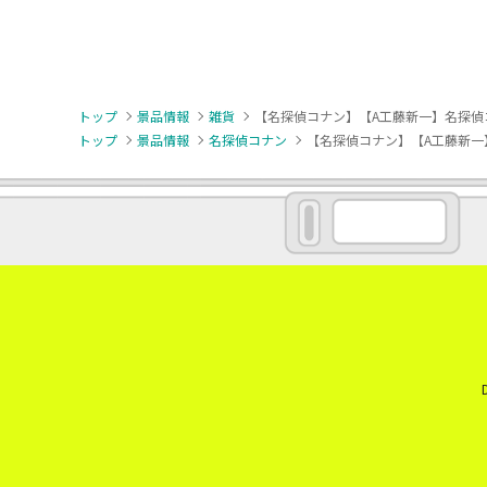
トップ
景品情報
雑貨
【名探偵コナン】【A工藤新一】名探偵コナ
トップ
景品情報
名探偵コナン
【名探偵コナン】【A工藤新一】