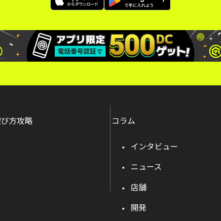
遊び方攻略
コラム
インタビュー
ニュース
店舗
開発