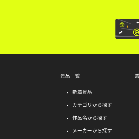
景品一覧
新着景品
カテゴリから探す
作品名から探す
メーカーから探す