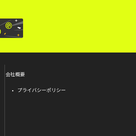
会社概要
プライバシーポリシー