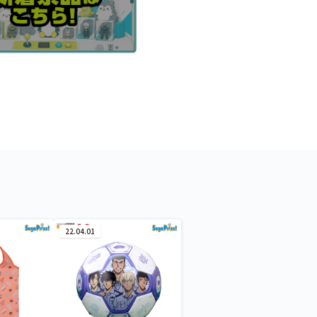
22.04.01