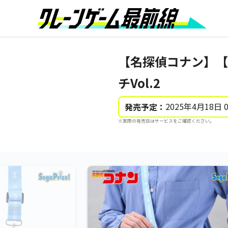
【名探偵コナン】【
チVol.2
2025年4月18日 
発売予定：
※実際の発売日はサービスをご確認ください。