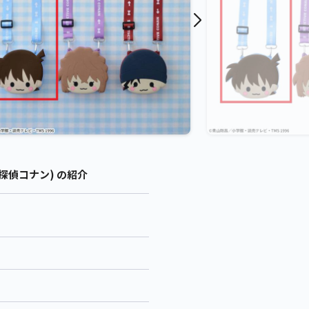
名探偵コナン) の紹介