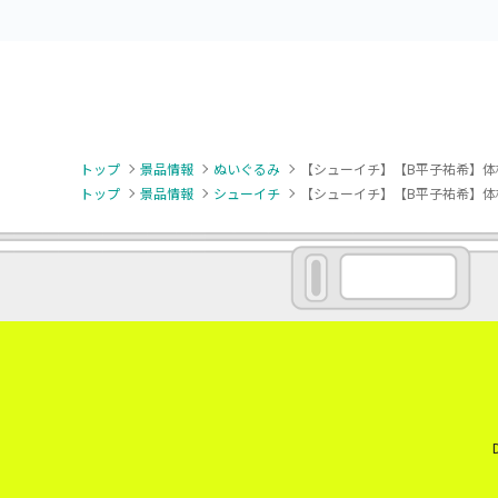
トップ
景品情報
ぬいぐるみ
【シューイチ】【B平子祐希】体
トップ
景品情報
シューイチ
【シューイチ】【B平子祐希】体