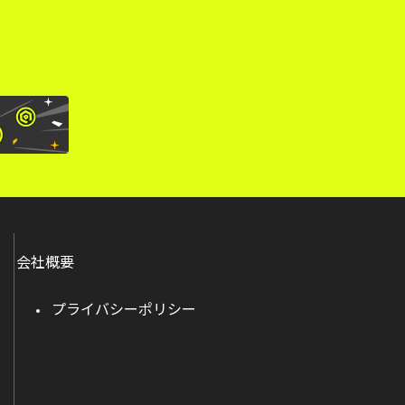
会社概要
プライバシーポリシー