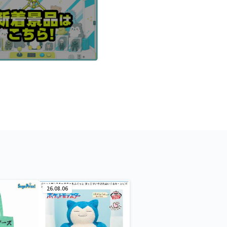
26.08.06