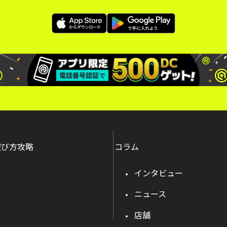
遊び方攻略
コラム
インタビュー
ニュース
店舗