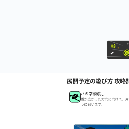
展開予定の遊び方 攻略
ハの字橋渡し
橋が広がった方向に向けて、片
うに狙います。