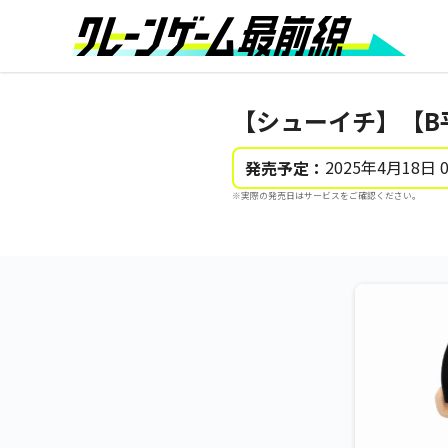
【シューイチ】【B
2025年4月18日 
発売予定：
※実際の発売日はサービスをご確認ください。