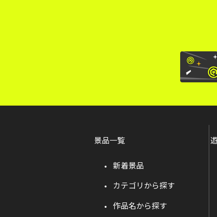
景品一覧
新着景品
カテゴリから探す
作品名から探す