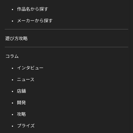
作品名から探す
メーカーから探す
遊び方攻略
コラム
インタビュー
ニュース
店舗
開発
攻略
プライズ