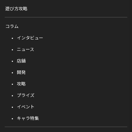
遊び方攻略
コラム
インタビュー
ニュース
店舗
開発
攻略
プライズ
イベント
キャラ特集