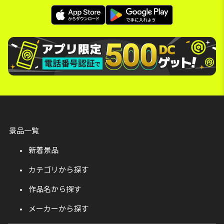
景品一覧
新着景品
カテゴリから探す
作品名から探す
メーカーから探す