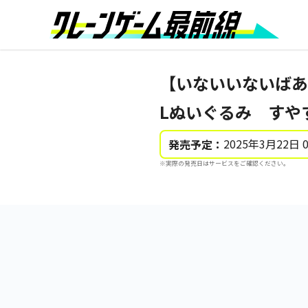
【いないいないば
Lぬいぐるみ すや
2025年3月22日 
発売予定：
※実際の発売日はサービスをご確認ください。