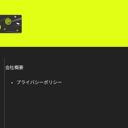
会社概要
プライバシーポリシー