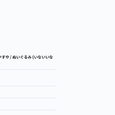
 / ぬいぐるみ (いないいな