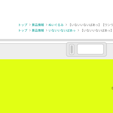
トップ
景品情報
ぬいぐるみ
【いないいないばあっ】【ワンワ
トップ
景品情報
いないいないばあっ
【いないいないばあっ】