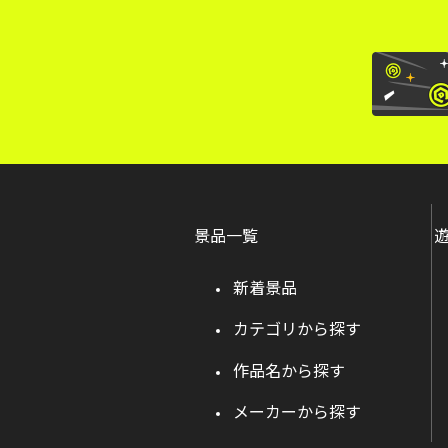
景品一覧
新着景品
カテゴリから探す
作品名から探す
メーカーから探す