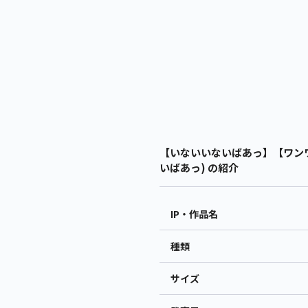
【いないいないばあっ】【ワンワ
いばあっ) の紹介
IP・作品名
種類
サイズ