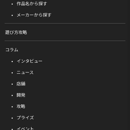
作品名から探す
メーカーから探す
遊び方攻略
コラム
インタビュー
ニュース
店舗
開発
攻略
プライズ
イベント