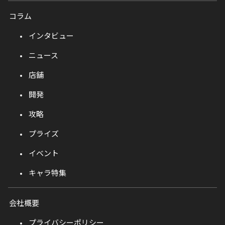
コラム
インタビュー
ニュース
店舗
開発
攻略
プライズ
イベント
キャラ特集
会社概要
プライバシーポリシー