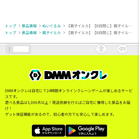
トップ
景品情報
ぬいぐるみ
【親子イルカ】【B目閉じ】親子イルカ まったりぬいぐるみ ママイルカ
トップ
景品情報
親子イルカ
【親子イルカ】【B目閉じ】親子イルカ まったりぬいぐるみ ママイルカ
DMMオンクレは自宅にて24時間オンラインクレーンゲームが楽しめるサービ
スです。
遊べる景品は3,000点以上！発送依頼を行えばご自宅に獲得した景品をお届
け！
ゲット保証機能があるので、初心者の方でも安心して楽しめます。