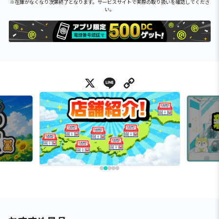
※在庫がなくなり次第終了となります。サービスサイトで実際の取り扱いを確認してくださ
い。
X
Line
Copy Link