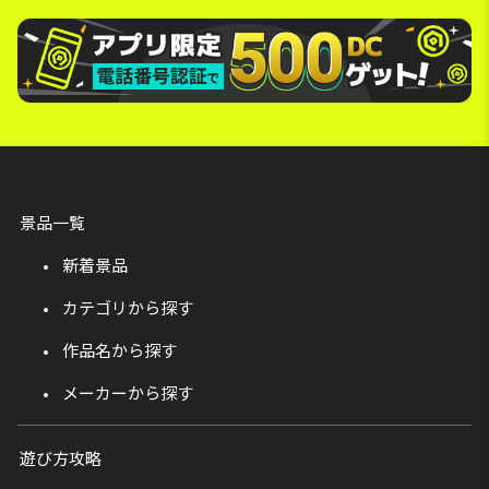
景品一覧
新着景品
カテゴリから探す
作品名から探す
メーカーから探す
遊び方攻略