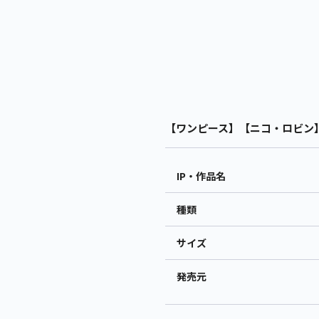
【ワンピース】【ニコ・ロビン】ワン
IP・作品名
種類
サイズ
発売元