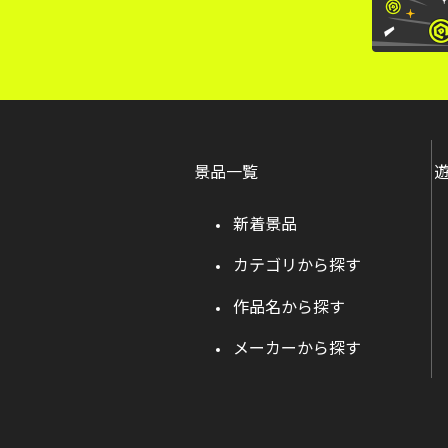
景品一覧
新着景品
カテゴリから探す
作品名から探す
メーカーから探す