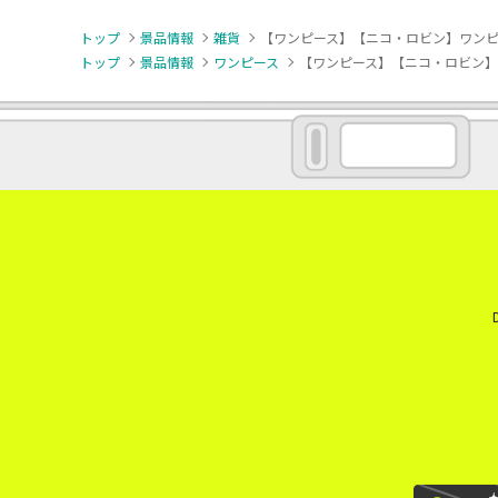
トップ
景品情報
雑貨
【ワンピース】【ニコ・ロビン】ワンピース
トップ
景品情報
ワンピース
【ワンピース】【ニコ・ロビン】ワン