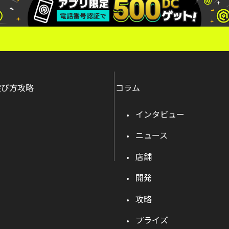
遊び方攻略
コラム
インタビュー
ニュース
店舗
開発
攻略
プライズ