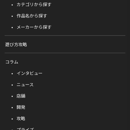
カテゴリから探す
作品名から探す
メーカーから探す
遊び方攻略
コラム
インタビュー
ニュース
店舗
開発
攻略
プライズ