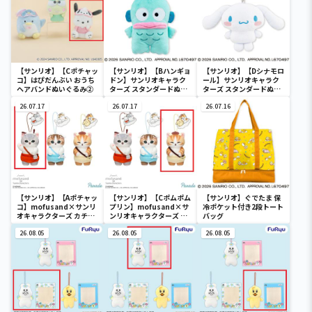
【サンリオ】【Cポチャッ
【サンリオ】【Bハンギョ
【サンリオ】【Dシナモロ
コ】はぴだんぶい おうち
ドン】サンリオキャラク
ール】サンリオキャラク
ヘアバンドぬいぐるみ②
ターズ スタンダードぬい
ターズ スタンダードぬい
ぐるみリール付きパスケ
ぐるみリール付きパスケ
26.07.17
ース
26.07.17
ース
26.07.16
【サンリオ】【Aポチャッ
【サンリオ】【Cポムポム
【サンリオ】ぐでたま 保
コ】mofusand×サンリ
プリン】mofusand×サ
冷ポケット付き2段トート
オキャラクターズ カチュ
ンリオキャラクターズ カ
バッグ
ーシャマスコット②
チューシャマスコット②
26.08.05
26.08.05
26.08.05