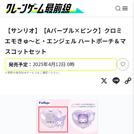
【サンリオ】【Aパープル×ピンク】クロミ
エモきゅ～と・エンジェル ハートポーチ＆マ
スコットセット
2025年4月12日 0時
発売予定：
い
※実際の発売日はサービスをご確認ください。
い
X
Li
ね