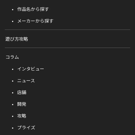
作品名から探す
メーカーから探す
遊び方攻略
コラム
インタビュー
ニュース
店舗
開発
攻略
プライズ