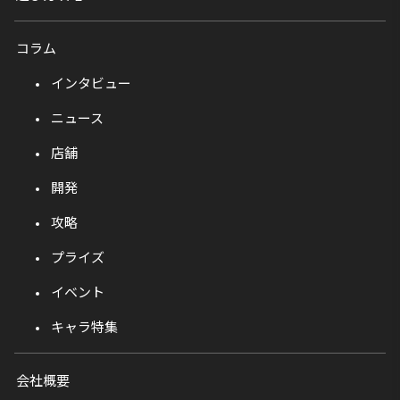
コラム
インタビュー
ニュース
店舗
開発
攻略
プライズ
イベント
キャラ特集
会社概要