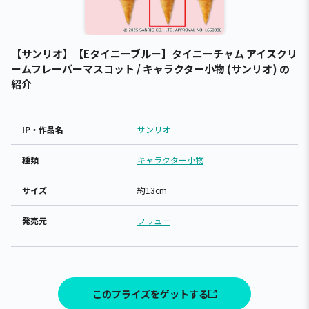
【サンリオ】【Eタイニーブルー】タイニーチャム アイスクリ
ームフレーバーマスコット / キャラクター小物 (サンリオ) の
紹介
IP・作品名
サンリオ
種類
キャラクター小物
サイズ
約13cm
発売元
フリュー
このプライズをゲットする