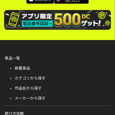
景品一覧
新着景品
カテゴリから探す
作品名から探す
メーカーから探す
遊び方攻略