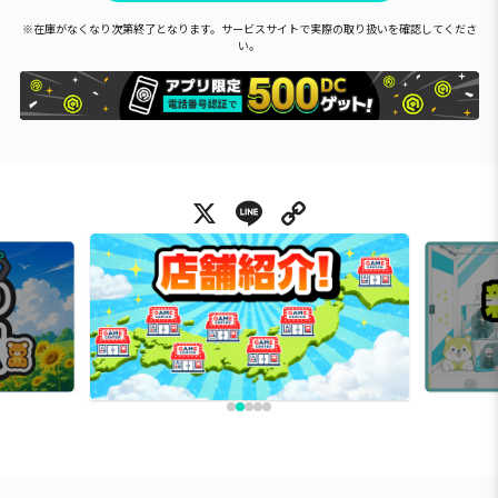
※在庫がなくなり次第終了となります。サービスサイトで実際の取り扱いを確認してくださ
い。
X
Line
Copy Link