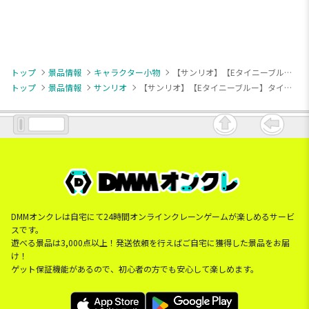
トップ
景品情報
キャラクター小物
【サンリオ】【Eタイニーブルー】タイニーチャム アイスクリームフレーバーマスコット
トップ
景品情報
サンリオ
【サンリオ】【Eタイニーブルー】タイニーチャム アイスクリームフレーバーマスコット
DMMオンクレは自宅にて24時間オンラインクレーンゲームが楽しめるサービ
スです。
遊べる景品は3,000点以上！発送依頼を行えばご自宅に獲得した景品をお届
け！
ゲット保証機能があるので、初心者の方でも安心して楽しめます。