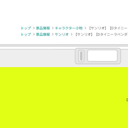
トップ
景品情報
キャラクター小物
【サンリオ】【Dタイニー
トップ
景品情報
サンリオ
【サンリオ】【Dタイニーラベンダ