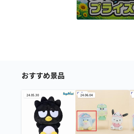
おすすめ景品
24.05.30
24.06.04