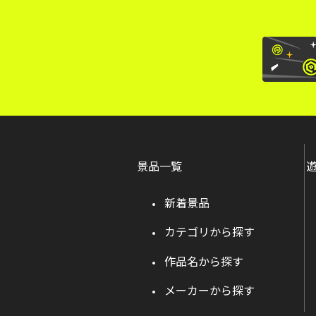
景品一覧
新着景品
カテゴリから探す
作品名から探す
メーカーから探す