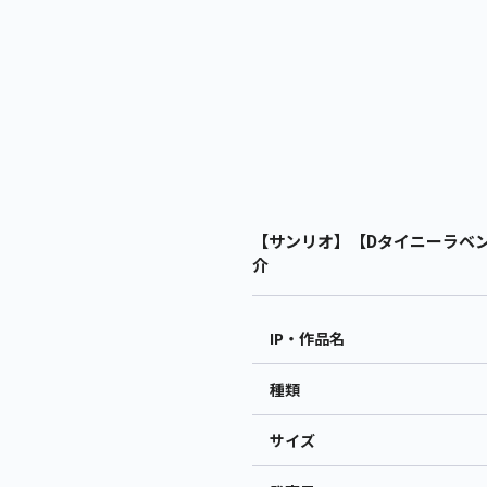
【サンリオ】【Dタイニーラベン
介
IP・作品名
種類
サイズ