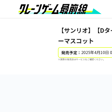
【サンリオ】【Dタ
ーマスコット
2025年4月10日 
発売予定：
※実際の発売日はサービスをご確認ください。