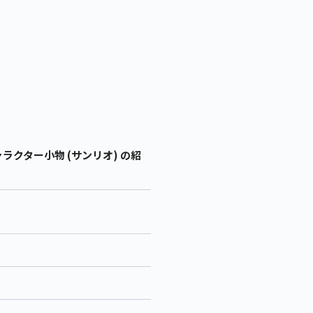
クター小物 (サンリオ) の紹