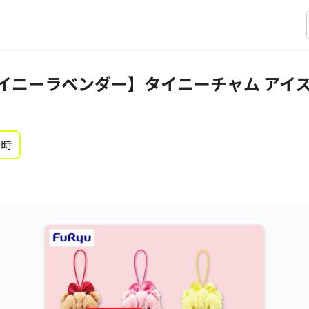
イニーラベンダー】タイニーチャム アイ
0時