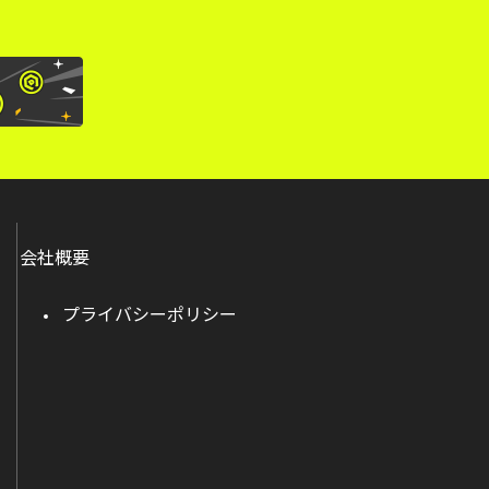
会社概要
プライバシーポリシー