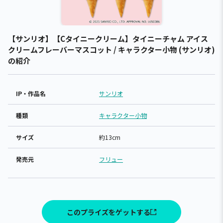
【サンリオ】【Cタイニークリーム】タイニーチャム アイス
クリームフレーバーマスコット / キャラクター小物 (サンリオ)
の紹介
IP・作品名
サンリオ
種類
キャラクター小物
サイズ
約13cm
発売元
フリュー
このプライズをゲットする