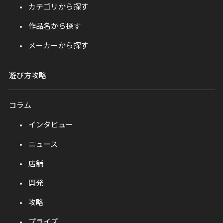
カテゴリから探す
作品名から探す
メーカーから探す
遊び方攻略
コラム
インタビュー
ニュース
店舗
開発
攻略
プライズ