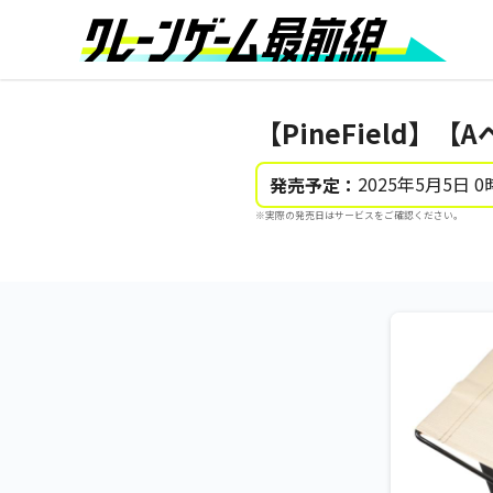
【PineField】
2025年5月5日 0
発売予定：
※実際の発売日はサービスをご確認ください。