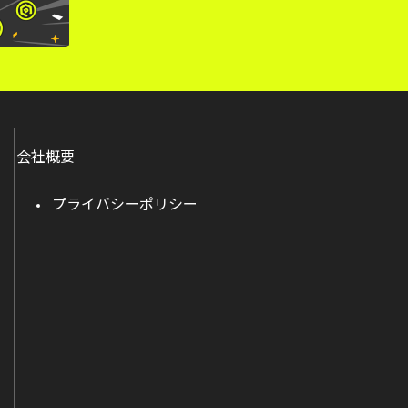
会社概要
プライバシーポリシー