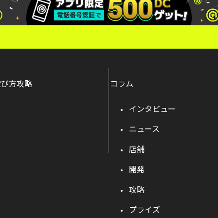
遊び方攻略
コラム
インタビュー
ニュース
店舗
開発
攻略
プライズ