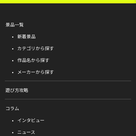
景品一覧
新着景品
カテゴリから探す
作品名から探す
メーカーから探す
遊び方攻略
コラム
インタビュー
ニュース