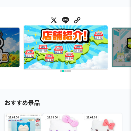
X
Line
Copy Link
おすすめ景品
26.08.06
26.08.06
26.08.06