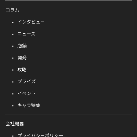
コラム
インタビュー
ニュース
店舗
開発
攻略
プライズ
イベント
キャラ特集
会社概要
プライバシーポリシー