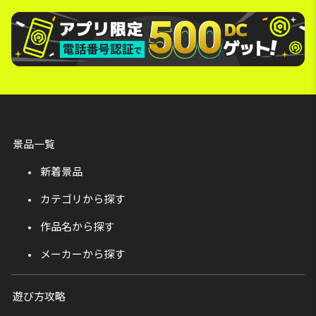
景品一覧
新着景品
カテゴリから探す
作品名から探す
メーカーから探す
遊び方攻略