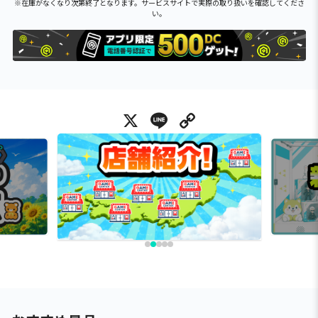
※在庫がなくなり次第終了となります。サービスサイトで実際の取り扱いを確認してくださ
い。
X
Line
Copy Link