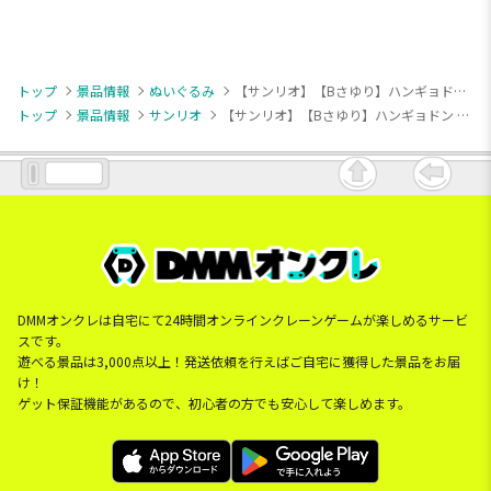
トップ
景品情報
ぬいぐるみ
【サンリオ】【Bさゆり】ハンギョドン まえならえ！ぬいぐるみ
トップ
景品情報
サンリオ
【サンリオ】【Bさゆり】ハンギョドン まえならえ！ぬいぐるみ
DMMオンクレは自宅にて24時間オンラインクレーンゲームが楽しめるサービ
スです。
遊べる景品は3,000点以上！発送依頼を行えばご自宅に獲得した景品をお届
け！
ゲット保証機能があるので、初心者の方でも安心して楽しめます。