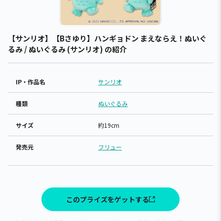
【サンリオ】【Bさゆり】ハンギョドン まえならえ！ぬいぐ
るみ / ぬいぐるみ (サンリオ) の紹介
IP・作品名
サンリオ
種類
ぬいぐるみ
サイズ
約19cm
発売元
フリュー
このプライズをゲットする