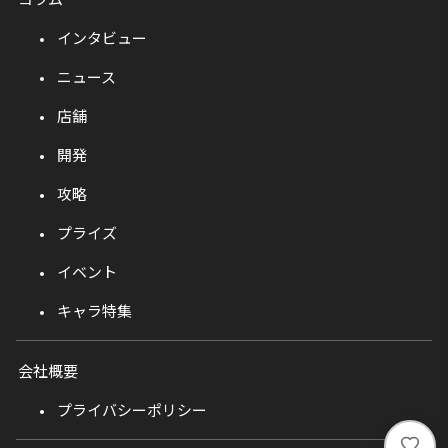
インタビュー
ニュース
店舗
開発
攻略
プライズ
イベント
キャラ特集
会社概要
プライバシーポリシー