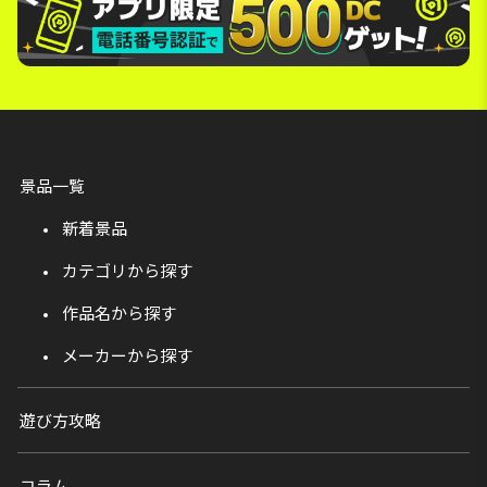
景品一覧
新着景品
カテゴリから探す
作品名から探す
メーカーから探す
遊び方攻略
コラム