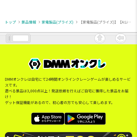
トップ
景品情報
家電製品(プライズ)
【家電製品(プライズ)】【A:Light blue】コード付きハンディアイロン
DMMオンクレは自宅にて24時間オンラインクレーンゲームが楽しめるサービ
スです。
遊べる景品は3,000点以上！発送依頼を行えばご自宅に獲得した景品をお届
け！
ゲット保証機能があるので、初心者の方でも安心して楽しめます。