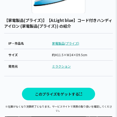
【家電製品(プライズ)】【A:Light blue】コード付きハンディ
アイロン (家電製品(プライズ)) の紹介
IP・作品名
家電製品(プライズ)
サイズ
約H11.5×W24×D9.5cm
発売元
ミラクション
このプライズをゲットする
※在庫がなくなり次第終了となります。サービスサイトで実際の取り扱いを確認してくださ
い。