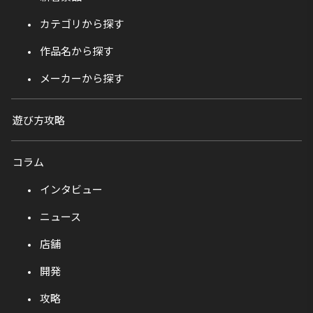
カテゴリから探す
作品名から探す
メーカーから探す
遊び方攻略
コラム
インタビュー
ニュース
店舗
開発
攻略