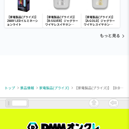
【家電製品(プライズ)】
【家電製品(プライズ)】
【家電製品(プライズ)】
2WAY LEDイルミネーシ
【B:SILVER】ジャグラー
【A:GOLD】ジャグラー
ョンライト
ワイヤレスイヤホン
ワイヤレスイヤホン
2(GOLD&SILVER)
2(GOLD&SILVER)
もっと見る
トップ
景品情報
家電製品(プライズ)
【家電製品(プライズ)】【B:BLUE】ワイヤレス WIDE SOUND スピーカー