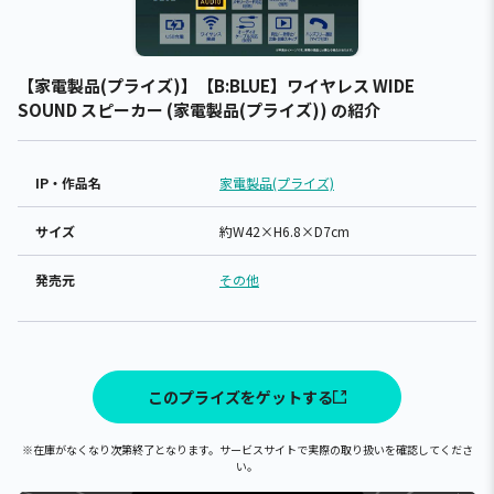
【家電製品(プライズ)】【B:BLUE】ワイヤレス WIDE
SOUND スピーカー (家電製品(プライズ)) の紹介
IP・作品名
家電製品(プライズ)
サイズ
約W42×H6.8×D7cm
発売元
その他
このプライズをゲットする
※在庫がなくなり次第終了となります。サービスサイトで実際の取り扱いを確認してくださ
い。