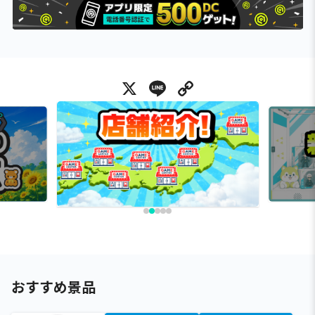
X
Line
Copy Link
おすすめ景品