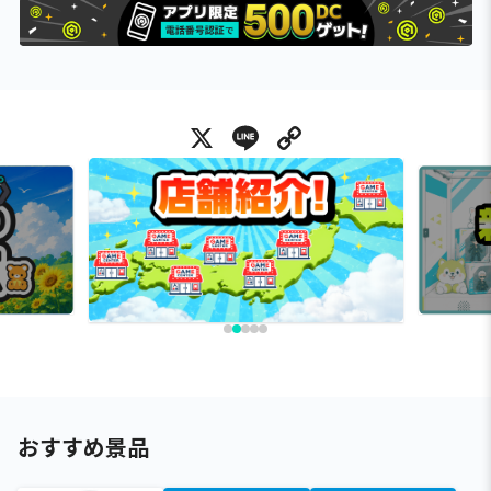
X
Line
Copy Link
おすすめ景品