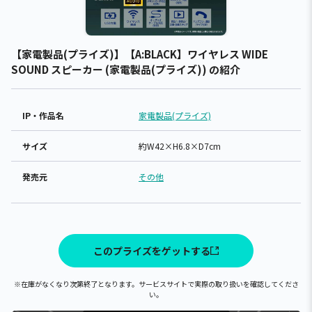
【家電製品(プライズ)】【A:BLACK】ワイヤレス WIDE
SOUND スピーカー (家電製品(プライズ)) の紹介
IP・作品名
家電製品(プライズ)
サイズ
約W42×H6.8×D7cm
発売元
その他
このプライズをゲットする
※在庫がなくなり次第終了となります。サービスサイトで実際の取り扱いを確認してくださ
い。