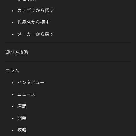
カテゴリから探す
作品名から探す
メーカーから探す
遊び方攻略
コラム
インタビュー
ニュース
店舗
開発
攻略