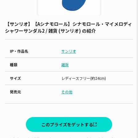
【サンリオ】【Aシナモロール】シナモロール・マイメロディ
シャワーサンダル2 / 雑貨 (サンリオ) の紹介
IP・作品名
サンリオ
種類
雑貨
サイズ
レディースフリー(約24cm)
発売元
その他
このプライズをゲットする