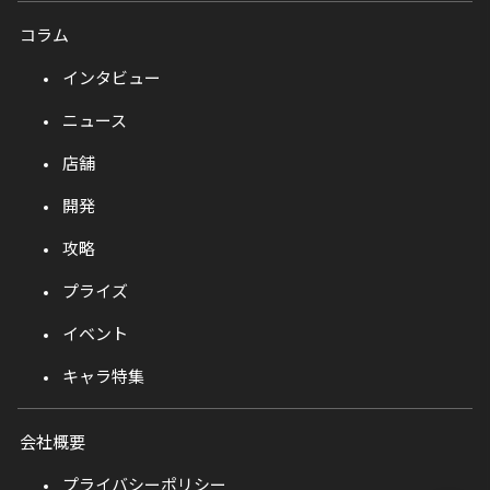
コラム
インタビュー
ニュース
店舗
開発
攻略
プライズ
イベント
キャラ特集
会社概要
プライバシーポリシー