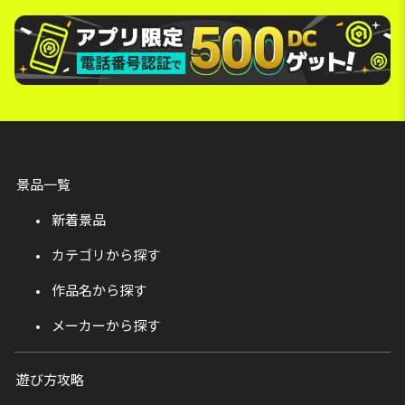
景品一覧
新着景品
カテゴリから探す
作品名から探す
メーカーから探す
遊び方攻略