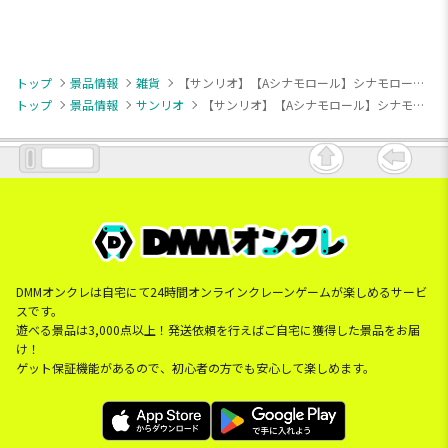
トップ
景品情報
雑貨
【サンリオ】【Aシナモロール】シナモロール・マイメロディ シャワーサンダル2
トップ
景品情報
サンリオ
【サンリオ】【Aシナモロール】シナモロール・マイメロディ シャワーサンダル2
DMMオンクレは自宅にて24時間オンラインクレーンゲームが楽しめるサービ
スです。
遊べる景品は3,000点以上！発送依頼を行えばご自宅に獲得した景品をお届
け！
ゲット保証機能があるので、初心者の方でも安心して楽しめます。