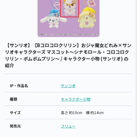
【サンリオ】【Bコロコロクリリン】おジャ魔女どれみ×サン
リオキャラクターズ マスコット～シナモロール・コロコロク
リリン・ポムポムプリン～ / キャラクター小物 (サンリオ) の
紹介
IP・作品名
サンリオ
種類
キャラクター小物
サイズ
高さ 約10cm 横 約14cm
発売元
フリュー