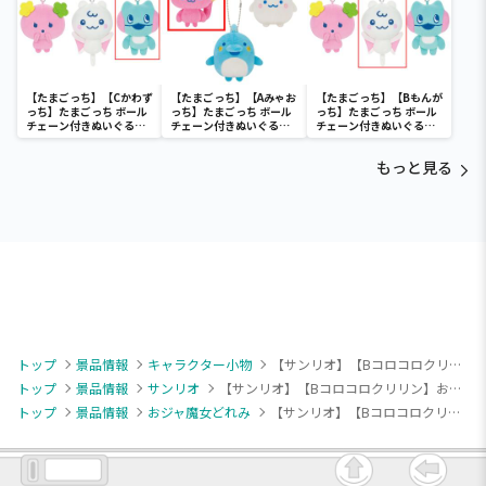
【たまごっち】【Cかわず
【たまごっち】【Aみゃお
【たまごっち】【Bもんが
っち】たまごっち ボール
っち】たまごっち ボール
っち】たまごっち ボール
チェーン付きぬいぐるみ
チェーン付きぬいぐるみ
チェーン付きぬいぐるみ
～Tamagotchi
～Tamagotchi
～Tamagotchi
Paradise～vol.3
Paradise～vol.2-R
Paradise～vol.3
もっと見る
トップ
景品情報
キャラクター小物
【サンリオ】【Bコロコロクリリン】おジャ魔女どれみ×サンリオキャラクターズ マスコット～シナモロール・コロコロクリリン・ポムポムプリン～
トップ
景品情報
サンリオ
【サンリオ】【Bコロコロクリリン】おジャ魔女どれみ×サンリオキャラクターズ マスコット～シナモロール・コロコロクリリン・ポムポムプリン～
トップ
景品情報
おジャ魔女どれみ
【サンリオ】【Bコロコロクリリン】おジャ魔女どれみ×サンリオキャラクターズ マスコット～シナモロール・コロコロクリリン・ポムポムプリン～