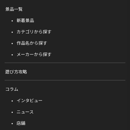
景品一覧
新着景品
カテゴリから探す
作品名から探す
メーカーから探す
遊び方攻略
コラム
インタビュー
ニュース
店舗